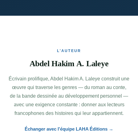
L'AUTEUR
Abdel Hakim A. Laleye
Écrivain prolifique, Abdel Hakim A. Laleye construit une
œuvre qui traverse les genres — du roman au conte,
de la bande dessinée au développement personnel —
avec une exigence constante : donner aux lecteurs
francophones des histoires qui leur appartiennent.
Échanger avec l'équipe LAHA Éditions →