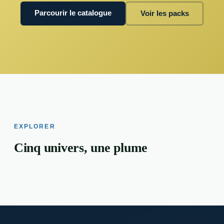
Parcourir le catalogue
Voir les packs
EXPLORER
Cinq univers, une plume