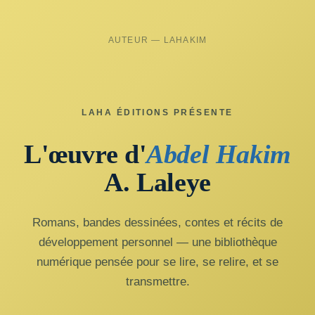
AUTEUR — LAHAKIM
LAHA ÉDITIONS PRÉSENTE
L'œuvre d'
Abdel Hakim
A. Laleye
Romans, bandes dessinées, contes et récits de
développement personnel — une bibliothèque
numérique pensée pour se lire, se relire, et se
transmettre.