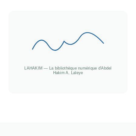
LAHAKIM — La bibliothèque numérique d'Abdel
Hakim A. Laleye