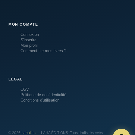
MON COMPTE
Connexion
S'inscrire
Mon profil
Comment lire mes livres ?
LÉGAL
CGV
Politique de confidentialité
Conditions d'utilisation
© 2026
Lahakim
— LAHA ÉDITIONS. Tous droits réservés.